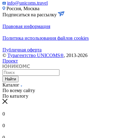
info@unicoms.travel
Россия, Москва
Подписаться на рассылку
Правовая информация
Политика использования файлов cookies
Публичная оферта
©
Турагентство UNICOMS®
, 2013-2026
Проект
Найти
Каталог
По всему сайту
По каталогу
0
0
0