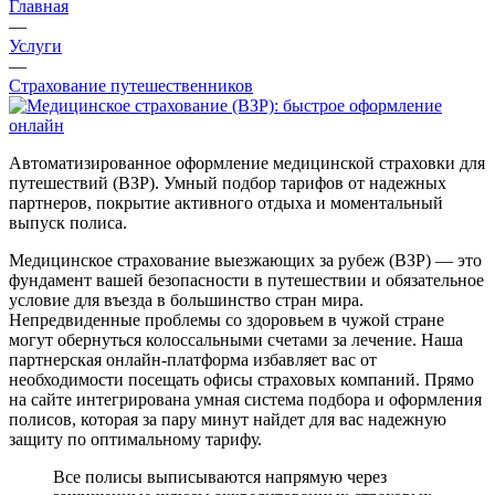
Главная
—
Услуги
—
Страхование путешественников
Автоматизированное оформление медицинской страховки для
путешествий (ВЗР). Умный подбор тарифов от надежных
партнеров, покрытие активного отдыха и моментальный
выпуск полиса.
Медицинское страхование выезжающих за рубеж (ВЗР) — это
фундамент вашей безопасности в путешествии и обязательное
условие для въезда в большинство стран мира.
Непредвиденные проблемы со здоровьем в чужой стране
могут обернуться колоссальными счетами за лечение. Наша
партнерская онлайн-платформа избавляет вас от
необходимости посещать офисы страховых компаний. Прямо
на сайте интегрирована умная система подбора и оформления
полисов, которая за пару минут найдет для вас надежную
защиту по оптимальному тарифу.
Все полисы выписываются напрямую через