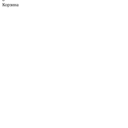
Корзина