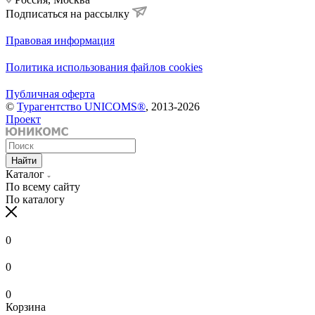
Подписаться на рассылку
Правовая информация
Политика использования файлов cookies
Публичная оферта
©
Турагентство UNICOMS®
, 2013-2026
Проект
Найти
Каталог
По всему сайту
По каталогу
0
0
0
Корзина