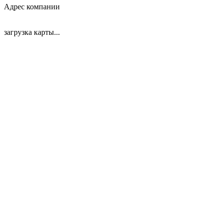
Адрес компании
загрузка карты...