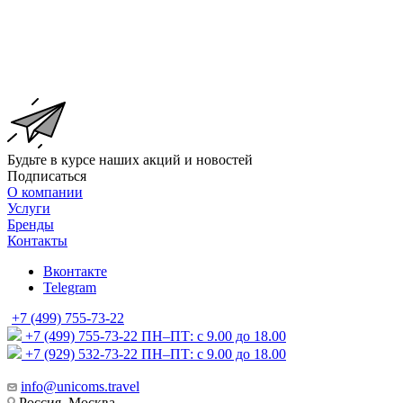
Будьте в курсе наших акций и новостей
Подписаться
О компании
Услуги
Бренды
Контакты
Вконтакте
Telegram
+7 (499) 755-73-22
+7 (499) 755-73-22
ПН–ПТ: с 9.00 до 18.00
+7 (929) 532-73-22
ПН–ПТ: с 9.00 до 18.00
info@unicoms.travel
Россия, Москва