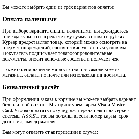
Вы можете выбрать один из трёх вариантов оплаты:
Оплата наличными
При выборе варианта оплаты наличными, вы дожидаетесь
приезда курьера и передаёте ему сумму за товар в рублях.
Курьер предоставляет товар, который можно осмотреть на
предмет повреждений, соответствие указанным условиям.
Покупатель подписывает товаросопроводительные
документы, вносит денежные средства и получает чек.
Также оплата наличными доступна при самовывозе из
магазина, оплаты по почте или использовании постамата.
Безналичный расчёт
При оформлении заказа в корзине вы можете выбрать вариант
безналичной оплаты. Мы принимаем карты Visa и Master
Card. Чтобы оплатить покупку, вас перенаправит на сервер
системы ASSIST, где вы должны ввести номер карты, срок
действия, имя держателя.
Вам могут отказать от авторизации в случае: