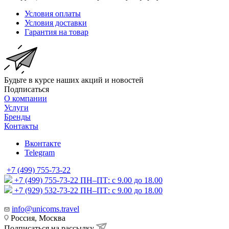
Условия оплаты
Условия доставки
Гарантия на товар
Будьте в курсе наших акций и новостей
Подписаться
О компании
Услуги
Бренды
Контакты
Вконтакте
Telegram
+7 (499) 755-73-22
+7 (499) 755-73-22
ПН–ПТ: с 9.00 до 18.00
+7 (929) 532-73-22
ПН–ПТ: с 9.00 до 18.00
info@unicoms.travel
Россия, Москва
Подписаться на рассылку