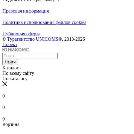
Правовая информация
Политика использования файлов cookies
Публичная оферта
©
Турагентство UNICOMS®
, 2013-2026
Проект
Найти
Каталог
По всему сайту
По каталогу
0
0
0
Корзина