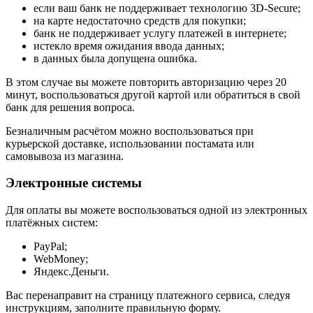
если ваш банк не поддерживает технологию 3D-Secure;
на карте недостаточно средств для покупки;
банк не поддерживает услугу платежей в интернете;
истекло время ожидания ввода данных;
в данных была допущена ошибка.
В этом случае вы можете повторить авторизацию через 20
минут, воспользоваться другой картой или обратиться в свой
банк для решения вопроса.
Безналичным расчётом можно воспользоваться при
курьерской доставке, использовании постамата или
самовывоза из магазина.
Электронные системы
Для оплаты вы можете воспользоваться одной из электронных
платёжных систем:
PayPal;
WebMoney;
Яндекс.Деньги.
Вас перенаправит на страницу платежного сервиса, следуя
инструкциям, заполните правильную форму.